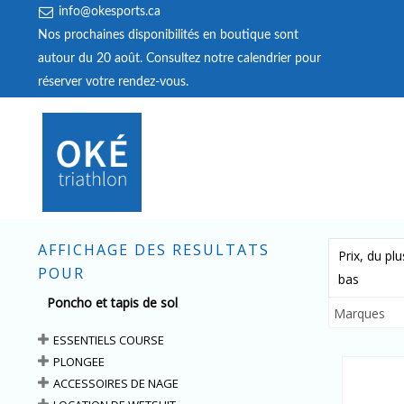
info@okesports.ca
Nos prochaines disponibilités en boutique sont
autour du 20 août. Consultez notre calendrier pour
réserver votre rendez‑vous.
AFFICHAGE DES RESULTATS
Prix, du pl
POUR
bas
Poncho et tapis de sol
Marques
ESSENTIELS COURSE
PLONGEE
ACCESSOIRES DE NAGE