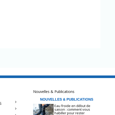
Nouvelles & Publications
NOUVELLES & PUBLICATIONS
S
Eau froide en début de
saison : comment vous
habiller pour rester