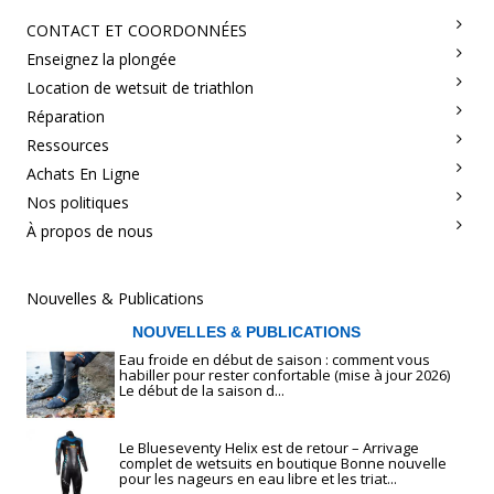
CONTACT ET COORDONNÉES
Enseignez la plongée
Location de wetsuit de triathlon
Réparation
Ressources
Achats En Ligne
Nos politiques
À propos de nous
Nouvelles & Publications
NOUVELLES & PUBLICATIONS
Eau froide en début de saison : comment vous
habiller pour rester confortable (mise à jour 2026)
Le début de la saison d...
Le Blueseventy Helix est de retour – Arrivage
complet de wetsuits en boutique Bonne nouvelle
pour les nageurs en eau libre et les triat...