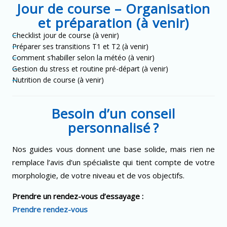
Jour de course – Organisation
et préparation (à venir)
Checklist jour de course (à venir)
Préparer ses transitions T1 et T2 (à venir)
Comment s’habiller selon la météo (à venir)
Gestion du stress et routine pré-départ (à venir)
Nutrition de course (à venir)
Besoin d’un conseil
personnalisé ?
Nos guides vous donnent une base solide, mais rien ne
remplace l’avis d’un spécialiste qui tient compte de votre
morphologie, de votre niveau et de vos objectifs.
Prendre un rendez-vous d’essayage :
Prendre rendez-vous