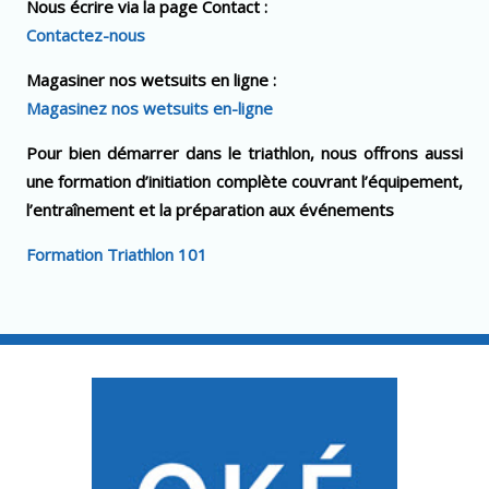
Nous écrire via la page Contact :
Contactez-nous
Magasiner nos wetsuits en ligne :
Magasinez nos wetsuits en-ligne
Pour bien démarrer dans le triathlon, nous offrons aussi
une formation d’initiation complète couvrant l’équipement,
l’entraînement et la préparation aux événements
Formation Triathlon 101