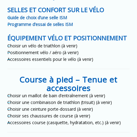
SELLES ET CONFORT SUR LE VÉLO
Guide de choix d’une selle ISM
Programme d’essai de selles ISM
ÉQUIPEMENT VÉLO ET POSITIONNEMENT
Choisir un vélo de triathlon (à venir)
Positionnement vélo / aéro (à venir)
Accessoires essentiels pour le vélo (à venir)
Course à pied – Tenue et
accessoires
Choisir un maillot de bain d’entraînement (à venir)
Choisir une combinaison de triathlon (trisuit) (à venir)
Choisir une ceinture porte-dossard (à venir)
Choisir ses chaussures de course (à venir)
Accessoires course (casquette, hydratation, etc.) (à venir)