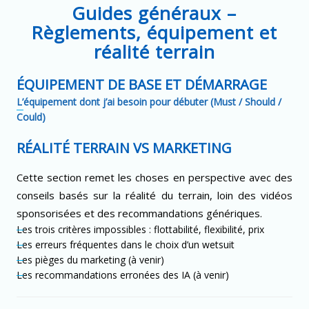
Guides généraux –
Règlements, équipement et
réalité terrain
ÉQUIPEMENT DE BASE ET DÉMARRAGE
L’équipement dont j’ai besoin pour débuter (Must / Should /
Could)
RÉALITÉ TERRAIN VS MARKETING
Cette section remet les choses en perspective avec des
conseils basés sur la réalité du terrain, loin des vidéos
sponsorisées et des recommandations génériques.
Les trois critères impossibles : flottabilité, flexibilité, prix
Les erreurs fréquentes dans le choix d’un wetsuit
Les pièges du marketing (à venir)
Les recommandations erronées des IA (à venir)