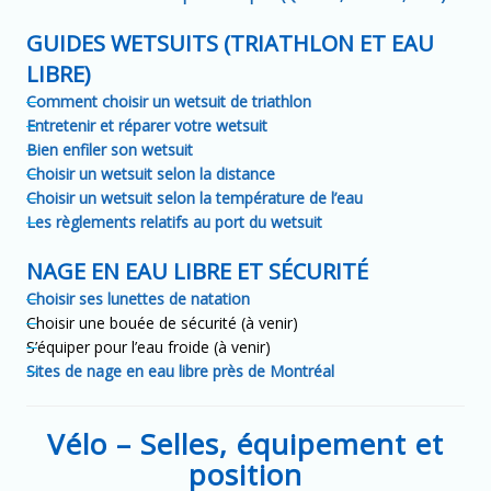
GUIDES WETSUITS (TRIATHLON ET EAU
LIBRE)
Comment choisir un wetsuit de triathlon
Entretenir et réparer votre wetsuit
Bien enfiler son wetsuit
Choisir un wetsuit selon la distance
Choisir un wetsuit selon la température de l’eau
Les règlements relatifs au port du wetsuit
NAGE EN EAU LIBRE ET SÉCURITÉ
Choisir ses lunettes de natation
Choisir une bouée de sécurité (à venir)
S’équiper pour l’eau froide (à venir)
Sites de nage en eau libre près de Montréal
Vélo – Selles, équipement et
position