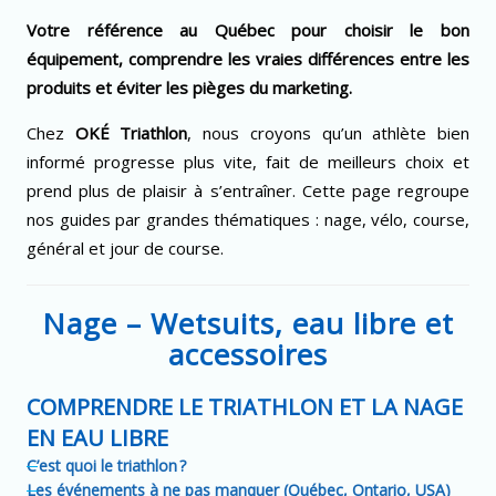
Votre référence au Québec pour choisir le bon
équipement, comprendre les vraies différences entre les
produits et éviter les pièges du marketing.
Chez
OKÉ Triathlon
, nous croyons qu’un athlète bien
informé progresse plus vite, fait de meilleurs choix et
prend plus de plaisir à s’entraîner. Cette page regroupe
nos guides par grandes thématiques : nage, vélo, course,
général et jour de course.
Nage – Wetsuits, eau libre et
accessoires
COMPRENDRE LE TRIATHLON ET LA NAGE
EN EAU LIBRE
C’est quoi le triathlon ?
Les événements à ne pas manquer (Québec, Ontario, USA)