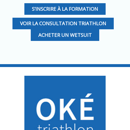
S’INSCRIRE À LA FORMATION
VOIR LA CONSULTATION TRIATHLON
ACHETER UN WETSUIT