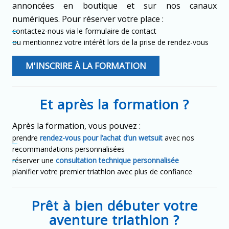
annoncées en boutique et sur nos canaux
numériques. Pour réserver votre place :
contactez-nous via le formulaire de contact
ou mentionnez votre intérêt lors de la prise de rendez-vous
M'INSCRIRE À LA FORMATION
Et après la formation ?
Après la formation, vous pouvez :
prendre
rendez-vous pour l’achat d’un wetsuit
avec nos
recommandations personnalisées
réserver une
consultation technique personnalisée
planifier votre premier triathlon avec plus de confiance
Prêt à bien débuter votre
aventure triathlon ?