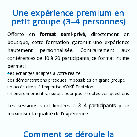
Une expérience premium en
petit groupe (3–4 personnes)
Offerte en
format semi-privé
, directement en
boutique, cette formation garantit une expérience
hautement personnalisée. Contrairement aux
conférences de 10 à 20 participants, ce format intime
permet :
des échanges adaptés à votre réalité
des démonstrations pratiques impossibles en grand groupe
un accès direct à l’expertise d’OKÉ Triathlon
un environnement rassurant pour poser toutes vos questions
Les sessions sont limitées à
3–4 participants
pour
maximiser la qualité de l’expérience.
Comment se déroule la