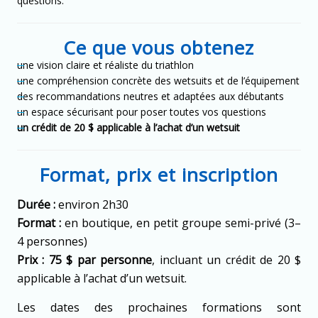
questions.
Ce que vous obtenez
une vision claire et réaliste du triathlon
une compréhension concrète des wetsuits et de l’équipement
des recommandations neutres et adaptées aux débutants
un espace sécurisant pour poser toutes vos questions
un crédit de 20 $ applicable à l’achat d’un wetsuit
Format, prix et inscription
Durée :
environ 2h30
Format :
en boutique, en petit groupe semi-privé (3–
4 personnes)
Prix :
75 $ par personne
, incluant un crédit de 20 $
applicable à l’achat d’un wetsuit.
Les dates des prochaines formations sont