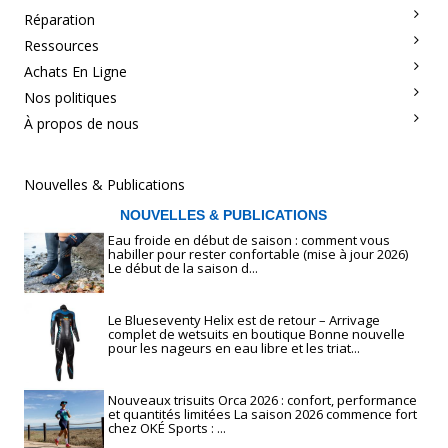
Réparation
Ressources
Achats En Ligne
Nos politiques
À propos de nous
Nouvelles & Publications
NOUVELLES & PUBLICATIONS
Eau froide en début de saison : comment vous
habiller pour rester confortable (mise à jour 2026)
Le début de la saison d...
Le Blueseventy Helix est de retour – Arrivage
complet de wetsuits en boutique Bonne nouvelle
pour les nageurs en eau libre et les triat...
Nouveaux trisuits Orca 2026 : confort, performance
et quantités limitées La saison 2026 commence fort
chez OKÉ Sports : ...