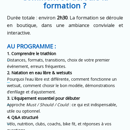
formation ?
Durée totale : environ
2h30
. La formation se déroule
en boutique, dans une ambiance conviviale et
interactive.
AU PROGRAMME :
1. Comprendre le triathlon
Distances, formats, transitions, choix de votre premier
événement, erreurs fréquentes.
2. Natation en eau libre & wetsuits
Pourquoi l’eau libre est différente, comment fonctionne un
wetsuit, comment choisir le bon modèle, démonstrations
d’enfilage et d’ajustement.
3. L’équipement essentiel pour débuter
Approche
Must / Should / Could
: ce qui est indispensable,
utile ou optionnel.
4. Q&A structuré
Vélo, nutrition, clubs, coachs, bike fit, et réponses à vos