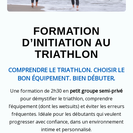
FORMATION
D’INITIATION AU
TRIATHLON
COMPRENDRE LE TRIATHLON. CHOISIR LE
BON ÉQUIPEMENT. BIEN DÉBUTER.
Une formation de 2h30 en
petit groupe semi-privé
pour démystifier le triathlon, comprendre
l’équipement (dont les wetsuits) et éviter les erreurs
fréquentes. Idéale pour les débutants qui veulent
progresser avec confiance, dans un environnement
intime et personnalisé.