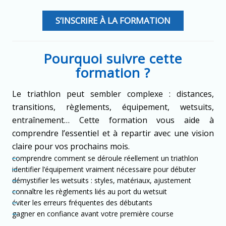
S’INSCRIRE À LA FORMATION
Pourquoi suivre cette
formation ?
Le triathlon peut sembler complexe : distances,
transitions, règlements, équipement, wetsuits,
entraînement… Cette formation vous aide à
comprendre l’essentiel et à repartir avec une vision
claire pour vos prochains mois.
comprendre comment se déroule réellement un triathlon
identifier l’équipement vraiment nécessaire pour débuter
démystifier les wetsuits : styles, matériaux, ajustement
connaître les règlements liés au port du wetsuit
éviter les erreurs fréquentes des débutants
gagner en confiance avant votre première course