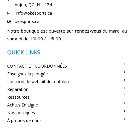
Anjou, QC, H1J 1Z4
info@okesports.ca
okesports.ca
Notre boutique est ouverte sur
rendez-vous
du mardi au
samedi de 10h00 à 16h00.
QUICK LINKS
CONTACT ET COORDONNÉES
Enseignez la plongée
Location de wetsuit de triathlon
Réparation
Ressources
Achats En Ligne
Nos politiques
À propos de nous