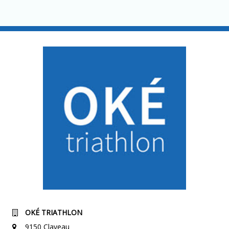
OKÉ TRIATHLON
9150 Claveau