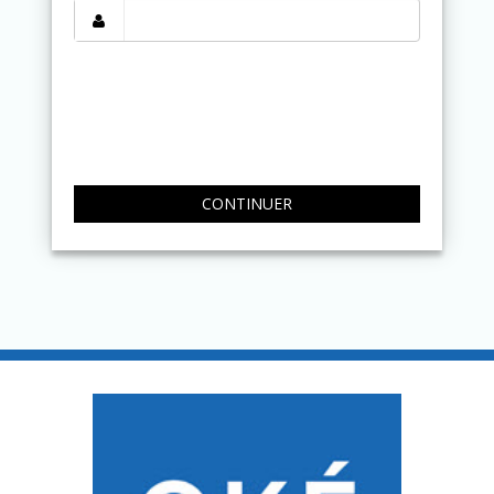
CONTINUER