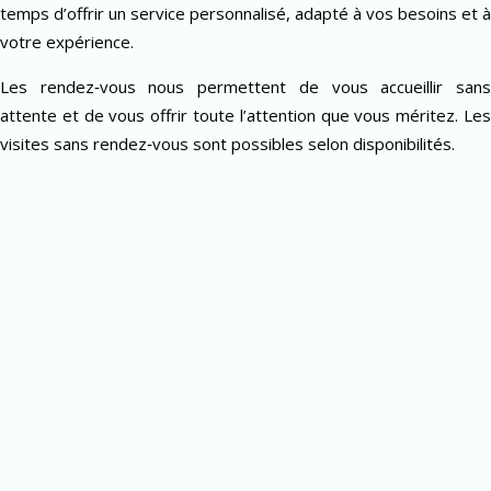
temps d’offrir un service personnalisé, adapté à vos besoins et à
votre expérience.
Les rendez‑vous nous permettent de vous accueillir sans
attente et de vous offrir toute l’attention que vous méritez. Les
visites sans rendez‑vous sont possibles selon disponibilités.