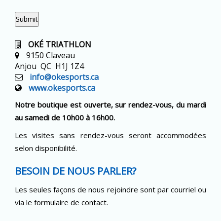
Submit
OKÉ TRIATHLON
9150 Claveau
Anjou QC H1J 1Z4
info@okesports.ca
www.okesports.ca
Notre boutique est ouverte, sur rendez-vous, du mardi
au samedi de 10h00 à 16h00.
Les visites sans rendez-vous seront accommodées
selon disponibilité.
BESOIN DE NOUS PARLER?
Les seules façons de nous rejoindre sont par courriel ou
via le formulaire de contact.