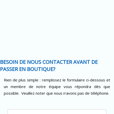
BESOIN DE NOUS CONTACTER AVANT DE
PASSER EN BOUTIQUE?
Rien de plus simple : remplissez le formulaire ci-dessous et
un membre de notre équipe vous répondra dès que
possible. Veuillez noter que nous n'avons pas de téléphone.