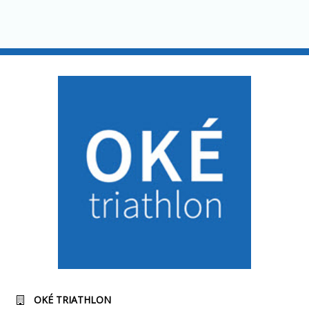
OKÉ TRIATHLON