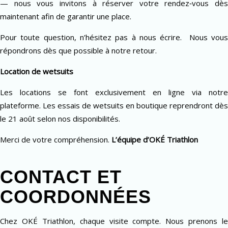
— nous vous invitons à réserver votre rendez‑vous dès
maintenant afin de garantir une place.
Pour toute question, n’hésitez pas à nous écrire. Nous vous
répondrons dès que possible à notre retour.
Location de wetsuits
Les locations se font exclusivement en ligne via notre
plateforme. Les essais de wetsuits en boutique reprendront dès
le 21 août selon nos disponibilités.
Merci de votre compréhension.
L’équipe d’OKÉ Triathlon
CONTACT ET
COORDONNÉES
Chez OKÉ Triathlon, chaque visite compte. Nous prenons le