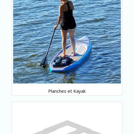
Planches et Kayak