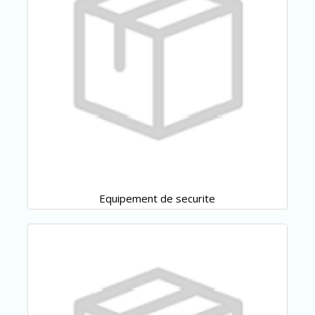
Equipement de securite