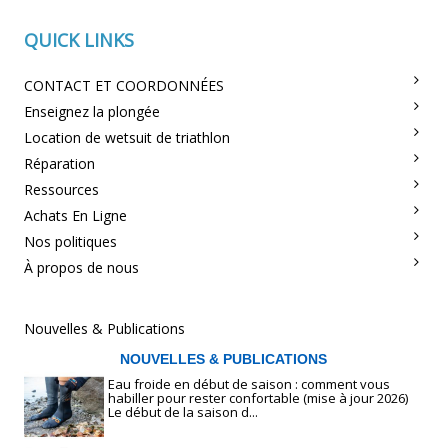
QUICK LINKS
CONTACT ET COORDONNÉES
Enseignez la plongée
Location de wetsuit de triathlon
Réparation
Ressources
Achats En Ligne
Nos politiques
À propos de nous
Nouvelles & Publications
NOUVELLES & PUBLICATIONS
Eau froide en début de saison : comment vous
habiller pour rester confortable (mise à jour 2026)
Le début de la saison d...