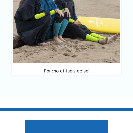
Poncho et tapis de sol