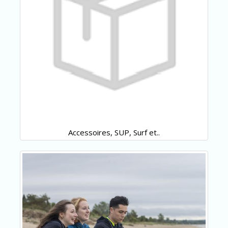
Accessoires, SUP, Surf et..