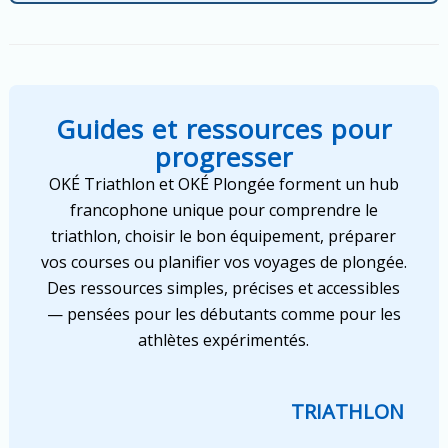
Guides et ressources pour
progresser
OKÉ Triathlon et OKÉ Plongée forment un hub
francophone unique pour comprendre le
triathlon, choisir le bon équipement, préparer
vos courses ou planifier vos voyages de plongée.
Des ressources simples, précises et accessibles
— pensées pour les débutants comme pour les
athlètes expérimentés.
TRIATHLON