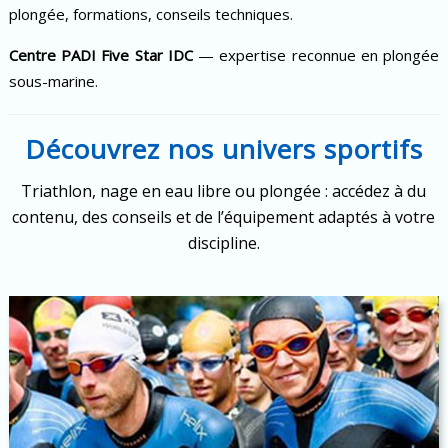
plongée, formations, conseils techniques.
Centre PADI Five Star IDC
— expertise reconnue en plongée
sous-marine.
Découvrez nos univers sportifs
Triathlon, nage en eau libre ou plongée : accédez à du
contenu, des conseils et de l’équipement adaptés à votre
discipline.