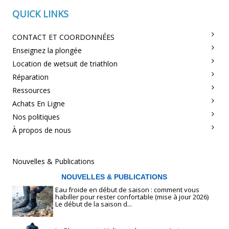
QUICK LINKS
CONTACT ET COORDONNÉES
Enseignez la plongée
Location de wetsuit de triathlon
Réparation
Ressources
Achats En Ligne
Nos politiques
À propos de nous
Nouvelles & Publications
NOUVELLES & PUBLICATIONS
Eau froide en début de saison : comment vous
habiller pour rester confortable (mise à jour 2026)
Le début de la saison d...