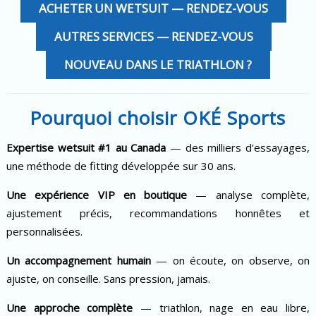
ACHETER UN WETSUIT — RENDEZ-VOUS
AUTRES SERVICES — RENDEZ-VOUS
NOUVEAU DANS LE TRIATHLON ?
Pourquoi choisir OKÉ Sports
Expertise wetsuit #1 au Canada
— des milliers d’essayages,
une méthode de fitting développée sur 30 ans.
Une expérience VIP en boutique
— analyse complète,
ajustement précis, recommandations honnêtes et
personnalisées.
Un accompagnement humain
— on écoute, on observe, on
ajuste, on conseille. Sans pression, jamais.
Une approche complète
— triathlon, nage en eau libre,