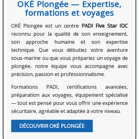
OKÉ Plongée — Expertise,
formations et voyages
OKÉ Plongée est un centre
PADI Five Star IDC
reconnu pour la qualité de son enseignement,
son approche humaine et son expertise
technique. Que vous débutiez votre aventure
sous-marine ou que vous prépariez un voyage de
plongée, notre équipe vous accompagne avec
précision, passion et professionnalisme.
Formations PADI, certifications avancées,
préparation aux voyages, équipement spécialisé
— tout est pensé pour vous offrir une expérience
sécuritaire, agréable et adaptée à votre niveau.
DÉCOUVRIR OKÉ PLONGÉE