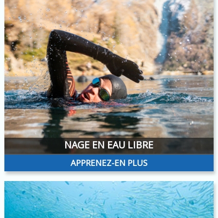
NAGE EN EAU LIBRE
APPRENEZ-EN PLUS