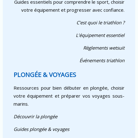
Guides essentiels pour comprendre le sport, choisir
votre équipement et progresser avec confiance.
C’est quoi le triathlon ?
L’équipement essentiel
Règlements wetsuit
Événements triathlon
PLONGÉE & VOYAGES
Ressources pour bien débuter en plongée, choisir
votre équipement et préparer vos voyages sous-
marins.
Découvrir la plongée
Guides plongée & voyages