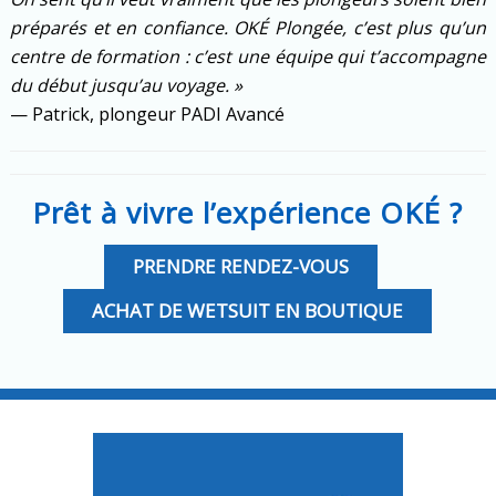
préparés et en confiance. OKÉ Plongée, c’est plus qu’un
centre de formation : c’est une équipe qui t’accompagne
du début jusqu’au voyage. »
— Patrick, plongeur PADI Avancé
Prêt à vivre l’expérience OKÉ ?
PRENDRE RENDEZ-VOUS
ACHAT DE WETSUIT EN BOUTIQUE