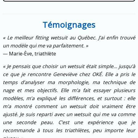
Témoignages
« Le meilleur fitting wetsuit au Québec. J’ai enfin trouvé
un modèle qui me va parfaitement. »
— Marie‑Ève, triathlète
« Je pensais que choisir un wetsuit était simple… jusqu’à
ce que je rencontre Geneviève chez OKÉ. Elle a pris le
temps d’analyser ma morphologie, ma technique de
nage et mes objectifs. Elle m’a fait essayer plusieurs
modèles, m’a expliqué les différences, et surtout : elle
m’a montré comment un wetsuit doit vraiment être
ajusté. Je suis reparti avec un wetsuit qui me va comme
une seconde peau. C’est une expérience que je
recommande à tous les triathlètes, peu importe leur