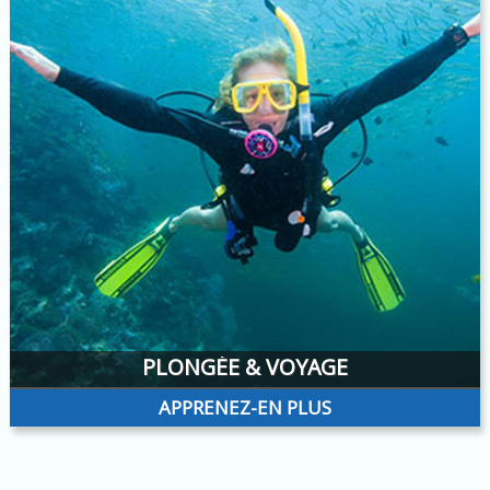
PLONGÉE & VOYAGE
APPRENEZ-EN PLUS