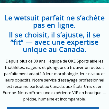
Le wetsuit parfait ne s’achète
pas en ligne.
Il se choisit, il s’ajuste, il se
“fit” — avec une expertise
unique au Canada.
Depuis plus de 30 ans, l'équipe de OKÉ Sports aide les
triathlètes, nageurs et plongeurs à trouver un wetsuit
parfaitement adapté à leur morphologie, leur niveau et
leurs objectifs. Notre service d’essayage professionnel
est reconnu partout au Canada, aux États-Unis et en
Europe. Nous offrons une expérience VIP en boutique —
précise, humaine et incomparable.