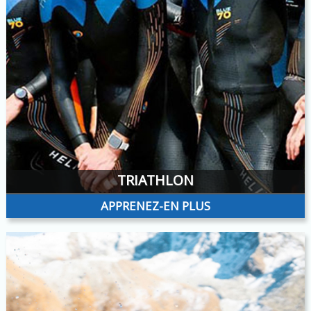
TRIATHLON
APPRENEZ-EN PLUS