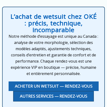
L’achat de wetsuit chez OKÉ
: précis, technique,
incomparable
Notre méthode d’essayage est unique au Canada :
analyse de votre morphologie, sélection des
modèles adaptés, ajustements techniques,
conseils d’entretien et garantie de confort et de
performance. Chaque rendez-vous est une
expérience VIP en boutique — précise, humaine
et entièrement personnalisée.
ACHETER UN WETSUIT — RENDEZ-VOUS
AUTRES SERVICES — RENDEZ-VOUS