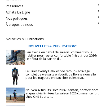
Ressources
Achats En Ligne
Nos politiques
À propos de nous
Nouvelles & Publications
NOUVELLES & PUBLICATIONS
Eau froide en début de saison : comment vous
habiller pour rester confortable (mise à jour 2026)
Le début de la saison d...
Le Blueseventy Helix est de retour – Arrivage
complet de wetsuits en boutique Bonne nouvelle
pour les nageurs en eau libre et les triat...
Nouveaux trisuits Orca 2026 : confort, performance
et quantités limitées La saison 2026 commence fort
chez OKÉ Sports : ...