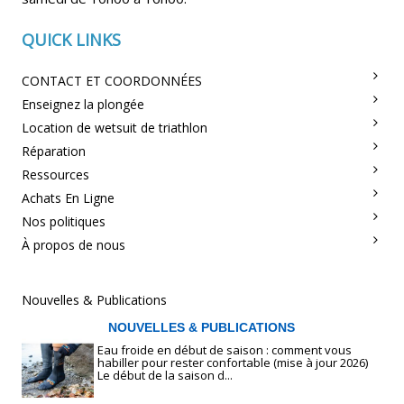
QUICK LINKS
CONTACT ET COORDONNÉES
Enseignez la plongée
Location de wetsuit de triathlon
Réparation
Ressources
Achats En Ligne
Nos politiques
À propos de nous
Nouvelles & Publications
NOUVELLES & PUBLICATIONS
Eau froide en début de saison : comment vous
habiller pour rester confortable (mise à jour 2026)
Le début de la saison d...