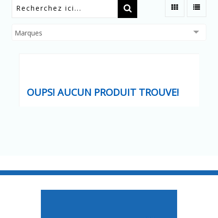
Marques
OUPS! AUCUN PRODUIT TROUVE!