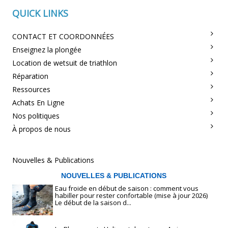
QUICK LINKS
CONTACT ET COORDONNÉES
Enseignez la plongée
Location de wetsuit de triathlon
Réparation
Ressources
Achats En Ligne
Nos politiques
À propos de nous
Nouvelles & Publications
NOUVELLES & PUBLICATIONS
Eau froide en début de saison : comment vous
habiller pour rester confortable (mise à jour 2026)
Le début de la saison d...