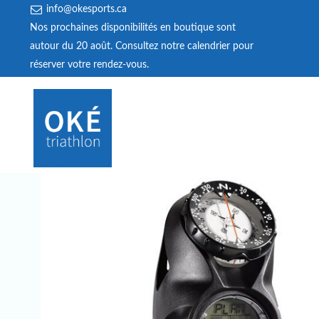
info@okesports.ca
Nos prochaines disponibilités en boutique sont
autour du 20 août. Consultez notre calendrier pour
réserver votre rendez‑vous.