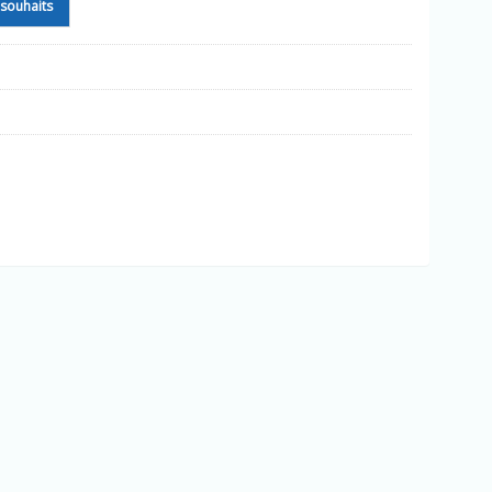
e souhaits