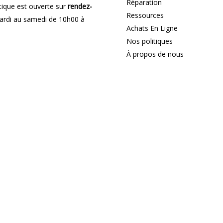
Réparation
ique est ouverte sur
rendez-
Ressources
rdi au samedi de 10h00 à
Achats En Ligne
Nos politiques
À propos de nous