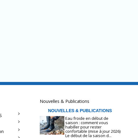
Nouvelles & Publications
NOUVELLES & PUBLICATIONS
S
Eau froide en début de
saison : comment vous
habiller pour rester
on
confortable (mise à jour 2026)
Le début de la saison d...