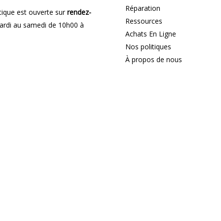
Réparation
ique est ouverte sur
rendez-
Ressources
rdi au samedi de 10h00 à
Achats En Ligne
Nos politiques
À propos de nous