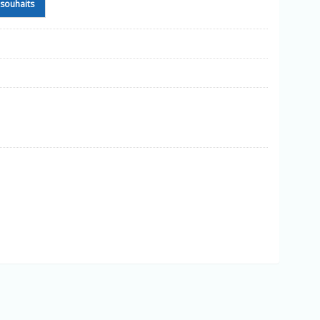
e souhaits