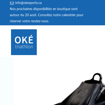
info@okesports.ca
Nos prochaines disponibilités en boutique sont
autour du 20 août. Consultez notre calendrier pour
réserver votre rendez‑vous.