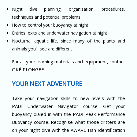
Night dive planning, organisation, procedures,
techniques and potential problems
How to control your buoyancy at night
Entries, exits and underwater navigation at night
Nocturnal aquatic life, since many of the plants and
animals you'll see are different
For all your learning materials and equipment, contact
OKÉ PLONGÉE.
YOUR NEXT ADVENTURE
Take your navigation skills to new levels with the
PADI Underwater Navigator course. Get your
buoyancy dialed in with the PADI Peak Performance
Buoyancy course. Recognise what those critters are
on your night dive with the AWARE Fish Identification