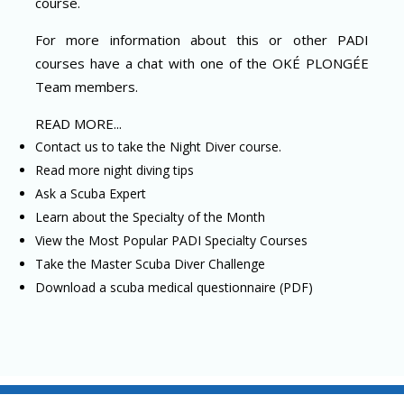
course.
For more information about this or other PADI
courses have a chat with one of the OKÉ PLONGÉE
Team members.
READ MORE...
Contact us to take the Night Diver course.
Read more night diving tips
Ask a Scuba Expert
Learn about the Specialty of the Month
View the Most Popular PADI Specialty Courses
Take the Master Scuba Diver Challenge
Download a scuba medical questionnaire (PDF)