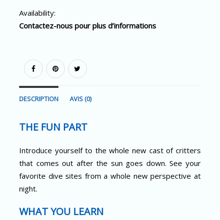
Availability:
Contactez-nous pour plus d’informations
DESCRIPTION
AVIS (0)
THE FUN PART
Introduce yourself to the whole new cast of critters
that comes out after the sun goes down. See your
favorite dive sites from a whole new perspective at
night.
WHAT YOU LEARN